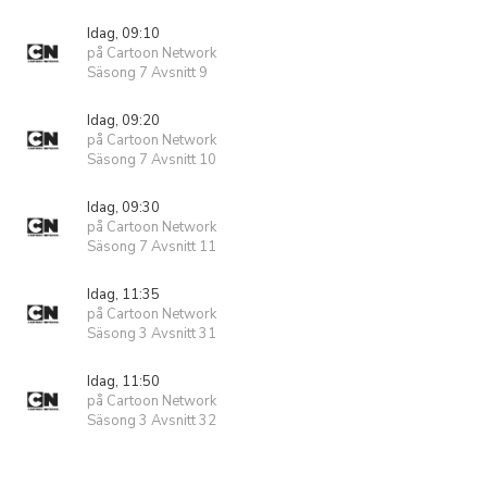
Idag, 09:10
på Cartoon Network
Säsong 7 Avsnitt 9
Idag, 09:20
på Cartoon Network
Säsong 7 Avsnitt 10
Idag, 09:30
på Cartoon Network
Säsong 7 Avsnitt 11
Idag, 11:35
på Cartoon Network
Säsong 3 Avsnitt 31
Idag, 11:50
på Cartoon Network
Säsong 3 Avsnitt 32