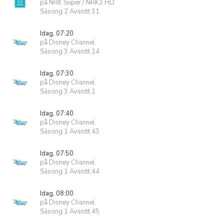
på NRK Super / NRK3 HD
Säsong 2 Avsnitt 31
Idag, 07:20
på Disney Channel
Säsong 3 Avsnitt 14
Idag, 07:30
på Disney Channel
Säsong 3 Avsnitt 1
Idag, 07:40
på Disney Channel
Säsong 1 Avsnitt 43
Idag, 07:50
på Disney Channel
Säsong 1 Avsnitt 44
Idag, 08:00
på Disney Channel
Säsong 1 Avsnitt 45