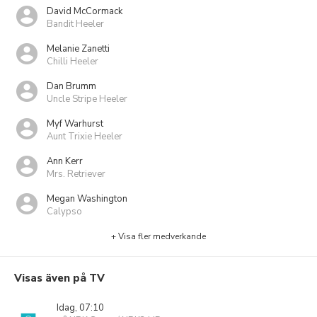
David McCormack
Bandit Heeler
Melanie Zanetti
Chilli Heeler
Dan Brumm
Uncle Stripe Heeler
Myf Warhurst
Aunt Trixie Heeler
Ann Kerr
Mrs. Retriever
Megan Washington
Calypso
+ Visa fler medverkande
Visas även på TV
Idag, 07:10