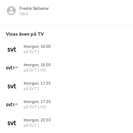
Fredrik Skillemar
Värd
Visas även på TV
Imorgon, 16:00
på SVT1
Imorgon, 16:00
på SVT1 HD
Imorgon, 17:30
på SVT1
Imorgon, 17:30
på SVT1 HD
Imorgon, 20:30
på SVT1