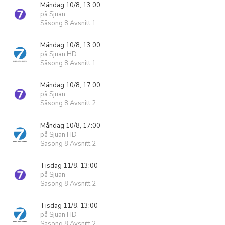
Måndag 10/8, 13:00
på Sjuan
Säsong 8 Avsnitt 1
Måndag 10/8, 13:00
på Sjuan HD
Säsong 8 Avsnitt 1
Måndag 10/8, 17:00
på Sjuan
Säsong 8 Avsnitt 2
Måndag 10/8, 17:00
på Sjuan HD
Säsong 8 Avsnitt 2
Tisdag 11/8, 13:00
på Sjuan
Säsong 8 Avsnitt 2
Tisdag 11/8, 13:00
på Sjuan HD
Säsong 8 Avsnitt 2