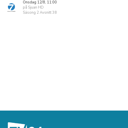
Onsdag 12/8, 11:00
på Sjuan HD
Säsong 2 Avsnitt 38