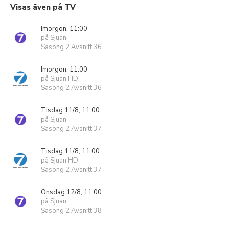
Visas även på TV
Imorgon, 11:00
på Sjuan
Säsong 2 Avsnitt 36
Imorgon, 11:00
på Sjuan HD
Säsong 2 Avsnitt 36
Tisdag 11/8, 11:00
på Sjuan
Säsong 2 Avsnitt 37
Tisdag 11/8, 11:00
på Sjuan HD
Säsong 2 Avsnitt 37
Onsdag 12/8, 11:00
på Sjuan
Säsong 2 Avsnitt 38