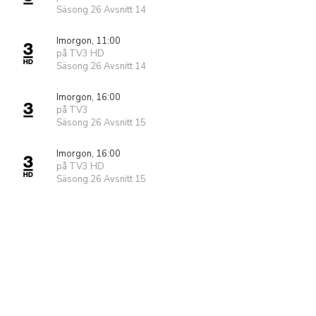
Säsong 26 Avsnitt 14
Imorgon, 11:00
på TV3 HD
Säsong 26 Avsnitt 14
Imorgon, 16:00
på TV3
Säsong 26 Avsnitt 15
Imorgon, 16:00
på TV3 HD
Säsong 26 Avsnitt 15