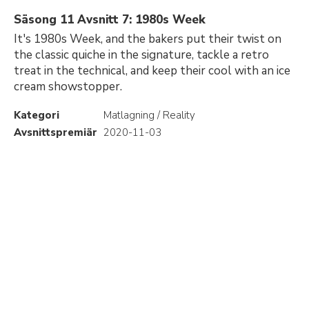
Säsong 11 Avsnitt 7: 1980s Week
It's 1980s Week, and the bakers put their twist on
the classic quiche in the signature, tackle a retro
treat in the technical, and keep their cool with an ice
cream showstopper.
Kategori
Matlagning / Reality
Avsnittspremiär
2020-11-03