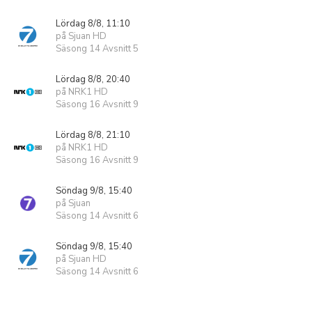
Lördag 8/8, 11:10
på Sjuan HD
Säsong 14 Avsnitt 5
Lördag 8/8, 20:40
på NRK1 HD
Säsong 16 Avsnitt 9
Lördag 8/8, 21:10
på NRK1 HD
Säsong 16 Avsnitt 9
Söndag 9/8, 15:40
på Sjuan
Säsong 14 Avsnitt 6
Söndag 9/8, 15:40
på Sjuan HD
Säsong 14 Avsnitt 6