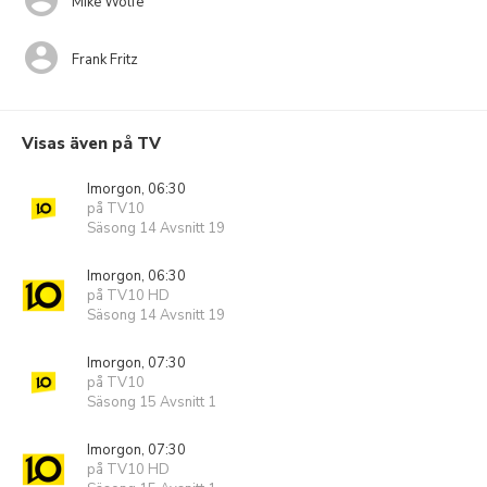
Mike Wolfe
Frank Fritz
Visas även på TV
Imorgon, 06:30
på TV10
Säsong 14 Avsnitt 19
Imorgon, 06:30
på TV10 HD
Säsong 14 Avsnitt 19
Imorgon, 07:30
på TV10
Säsong 15 Avsnitt 1
Imorgon, 07:30
på TV10 HD