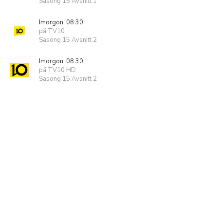
Säsong 15 Avsnitt 1
Imorgon, 08:30
på TV10
Säsong 15 Avsnitt 2
Imorgon, 08:30
på TV10 HD
Säsong 15 Avsnitt 2