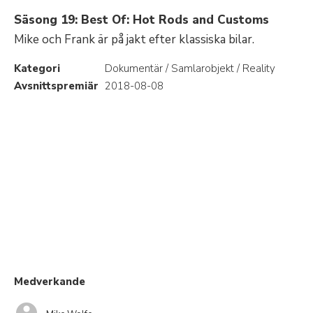
Säsong 19: Best Of: Hot Rods and Customs
Mike och Frank är på jakt efter klassiska bilar.
Kategori
Dokumentär / Samlarobjekt / Reality
Avsnittspremiär
2018-08-08
Medverkande