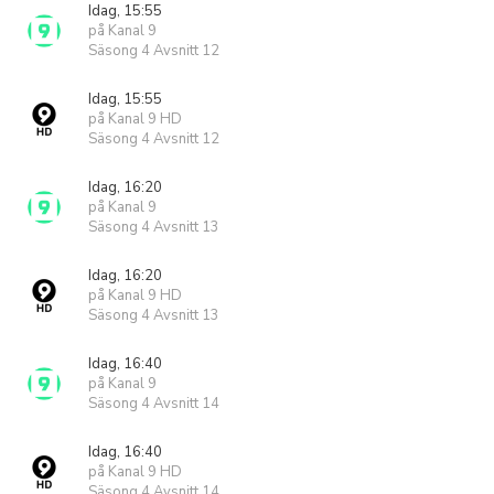
Idag, 15:55
på Kanal 9
Säsong 4 Avsnitt 12
Idag, 15:55
på Kanal 9 HD
Säsong 4 Avsnitt 12
Idag, 16:20
på Kanal 9
Säsong 4 Avsnitt 13
Idag, 16:20
på Kanal 9 HD
Säsong 4 Avsnitt 13
Idag, 16:40
på Kanal 9
Säsong 4 Avsnitt 14
Idag, 16:40
på Kanal 9 HD
Säsong 4 Avsnitt 14