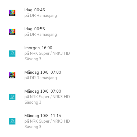
Idag, 06:46
på DR Ramasjang
Idag, 06:55
på DR Ramasjang
Imorgon, 16:00
på NRK Super / NRK3 HD
Säsong 3
Måndag 10/8, 07:00
på DR Ramasjang
Måndag 10/8, 07:00
på NRK Super / NRK3 HD
Säsong 3
Måndag 10/8, 11:15
på NRK Super / NRK3 HD
Säsong 3