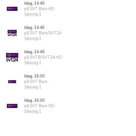
Idag, 14:45
på SVT Barn HD
Säsong 1
Idag, 14:45
på SVT Barn/SVT24
Säsong 1
Idag, 14:45
på SVTB/SVT24 HD
Säsong 1
Idag, 16:30
på SVT Barn
Säsong 1
Idag, 16:30
på SVT Barn HD
Säsong 1