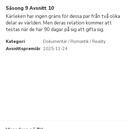
Säsong 9 Avsnitt 10
Kärleken har ingen gräns för dessa par från två olika
delar av världen. Men deras relation kommer att
testas när de har 90 dagar på sig att gifta sig.
Kategori
Dokumentär / Romantik / Reality
Avsnittspremiär
2025-11-24