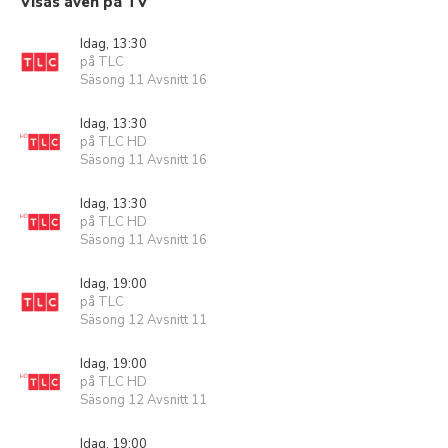
Visas även på TV
Idag, 13:30
på TLC
Säsong 11 Avsnitt 16
Idag, 13:30
på TLC HD
Säsong 11 Avsnitt 16
Idag, 13:30
på TLC HD
Säsong 11 Avsnitt 16
Idag, 19:00
på TLC
Säsong 12 Avsnitt 11
Idag, 19:00
på TLC HD
Säsong 12 Avsnitt 11
Idag, 19:00