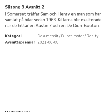
Säsong 3 Avsnitt 2
I Somerset träffar Sam och Henry en man som har
samlat på bilar sedan 1963. Killarna blir exalterade
när de hittar en Austin 7 och en De Dion-Bouton.
Kategori
Dokumentär / Bil och motor / Reality
Avsnittspremiär
2021-06-08