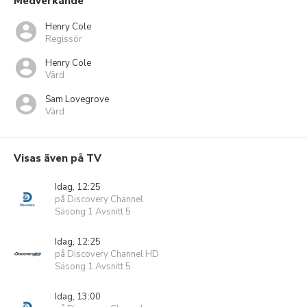
Medverkande
Henry Cole
Regissör
Henry Cole
Värd
Sam Lovegrove
Värd
Visas även på TV
Idag, 12:25
på Discovery Channel
Säsong 1 Avsnitt 5
Idag, 12:25
på Discovery Channel HD
Säsong 1 Avsnitt 5
Idag, 13:00