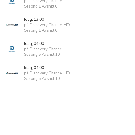
på Discovery Channel
Säsong 1 Avsnitt 6
Idag, 13:00
på Discovery Channel HD
Säsong 1 Avsnitt 6
Idag, 04:00
på Discovery Channel
Säsong 6 Avsnitt 10
Idag, 04:00
på Discovery Channel HD
Säsong 6 Avsnitt 10