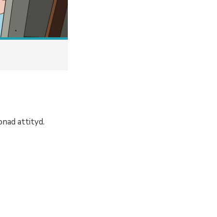
pnad attityd.