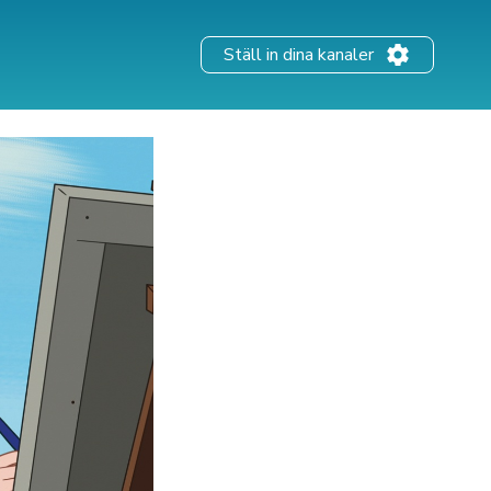
Ställ in dina kanaler