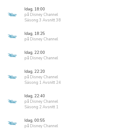
Idag, 18:00
på Disney Channel
Säsong 3 Avsnitt 38
Idag, 18:25
på Disney Channel
Idag, 22:00
på Disney Channel
Idag, 22:20
på Disney Channel
Säsong 1 Avsnitt 24
Idag, 22:40
på Disney Channel
Säsong 2 Avsnitt 1
Idag, 00:55
på Disney Channel