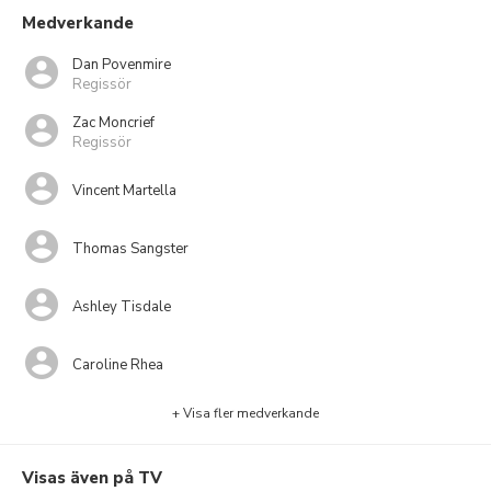
Medverkande
Dan Povenmire
Regissör
Zac Moncrief
Regissör
Vincent Martella
Thomas Sangster
Ashley Tisdale
Caroline Rhea
+ Visa fler medverkande
Visas även på TV