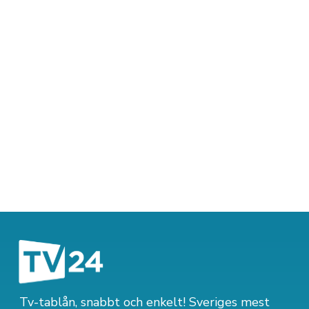
Tv-tablån, snabbt och enkelt! Sveriges mest