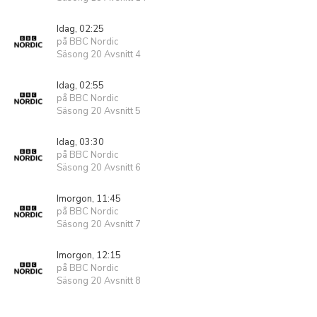
Idag, 02:25
på BBC Nordic
Säsong 20 Avsnitt 4
Idag, 02:55
på BBC Nordic
Säsong 20 Avsnitt 5
Idag, 03:30
på BBC Nordic
Säsong 20 Avsnitt 6
Imorgon, 11:45
på BBC Nordic
Säsong 20 Avsnitt 7
Imorgon, 12:15
på BBC Nordic
Säsong 20 Avsnitt 8