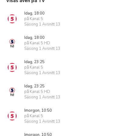
Visas även på TV
Idag, 18:00
på Kanal 5
Säsong 1 Avsnitt 13
Idag, 18:00
på Kanal 5 HD
Säsong 1 Avsnitt 13
Idag, 23:25
på Kanal 5
Säsong 1 Avsnitt 13
Idag, 23:25
på Kanal 5 HD
Säsong 1 Avsnitt 13
Imorgon, 10:50
på Kanal 5
Säsong 1 Avsnitt 13
Imorgon, 10:50