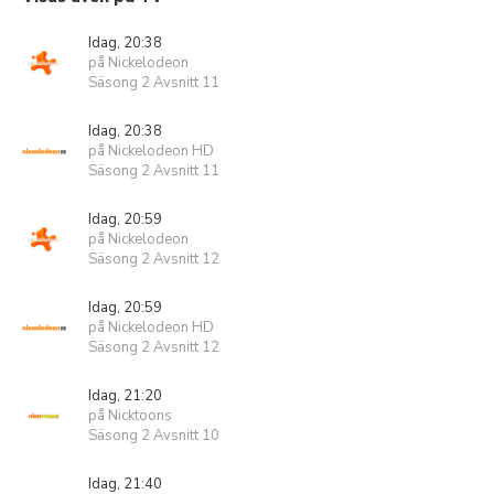
Idag, 20:38
på Nickelodeon
Säsong 2 Avsnitt 11
Idag, 20:38
på Nickelodeon HD
Säsong 2 Avsnitt 11
Idag, 20:59
på Nickelodeon
Säsong 2 Avsnitt 12
Idag, 20:59
på Nickelodeon HD
Säsong 2 Avsnitt 12
Idag, 21:20
på Nicktoons
Säsong 2 Avsnitt 10
Idag, 21:40