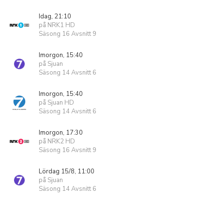
Idag, 21:10
på NRK1 HD
Säsong 16 Avsnitt 9
Imorgon, 15:40
på Sjuan
Säsong 14 Avsnitt 6
Imorgon, 15:40
på Sjuan HD
Säsong 14 Avsnitt 6
Imorgon, 17:30
på NRK2 HD
Säsong 16 Avsnitt 9
Lördag 15/8, 11:00
på Sjuan
Säsong 14 Avsnitt 6