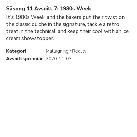
Säsong 11 Avsnitt 7: 1980s Week
It's 1980s Week, and the bakers put their twist on
the classic quiche in the signature, tackle a retro
treat in the technical, and keep their cool with an ice
cream showstopper.
Kategori
Matlagning / Reality
Avsnittspremiär
2020-11-03