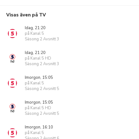
Visas även på TV
Idag, 21:20
på Kanal 5
Säsong 2 Avsnitt 3
Idag, 21:20
på Kanal 5 HD
Säsong 2 Avsnitt 3
Imorgon, 15:05
på Kanal 5
Säsong 2 Avsnitt 5
Imorgon, 15:05
på Kanal 5 HD
Säsong 2 Avsnitt 5
Imorgon, 16:10
på Kanal 5
Säsong 2 Avsnitt 6