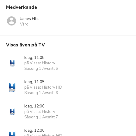
Medverkande
James Ellis
Värd
Visas även på TV
Idag, 11:05
på Viasat History
Säsong 1 Avsnitt 6
Idag, 11:05
på Viasat History HD
Säsong 1 Avsnitt 6
Idag, 12:00
på Viasat History
Säsong 1 Avsnitt 7
Idag, 12:00