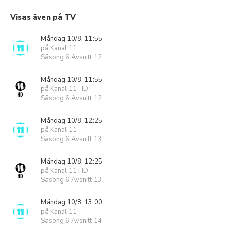
Visas även på TV
Måndag 10/8, 11:55
på Kanal 11
Säsong 6 Avsnitt 12
Måndag 10/8, 11:55
på Kanal 11 HD
Säsong 6 Avsnitt 12
Måndag 10/8, 12:25
på Kanal 11
Säsong 6 Avsnitt 13
Måndag 10/8, 12:25
på Kanal 11 HD
Säsong 6 Avsnitt 13
Måndag 10/8, 13:00
på Kanal 11
Säsong 6 Avsnitt 14