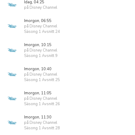
Idag, 04:25
på Disney Channel
Imorgon, 06:55
på Disney Channel
Säsong 1 Avsnitt 24
Imorgon, 10:15
på Disney Channel
Säsong 1 Avsnitt 9
Imorgon, 10:40
på Disney Channel
Säsong 1 Avsnitt 25
Imorgon, 11:05
på Disney Channel
Säsong 1 Avsnitt 26
Imorgon, 11:30
på Disney Channel
Säsong 1 Avsnitt 28