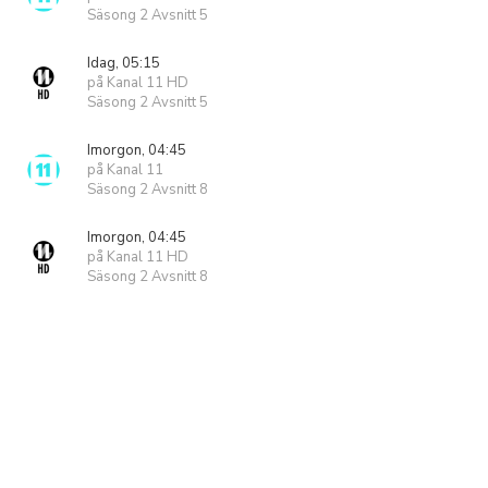
Säsong 2 Avsnitt 5
Idag, 05:15
på Kanal 11 HD
Säsong 2 Avsnitt 5
Imorgon, 04:45
på Kanal 11
Säsong 2 Avsnitt 8
Imorgon, 04:45
på Kanal 11 HD
Säsong 2 Avsnitt 8