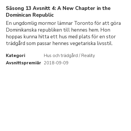
Säsong 13 Avsnitt 4: A New Chapter in the
Dominican Republic
En ungdomlig mormor lämnar Toronto för att göra
Dominikanska republiken till hennes hem. Hon
hoppas kunna hitta ett hus med plats för en stor
trädgård som passar hennes vegetariska livsstil.
Kategori
Hus och trädgård / Reality
Avsnittspremiär
2018-09-09