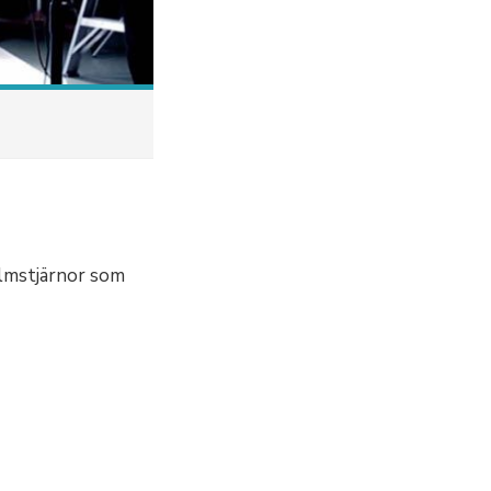
filmstjärnor som