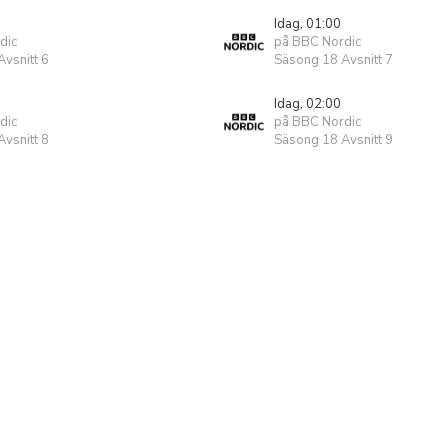
Idag, 01:00
dic
på BBC Nordic
vsnitt 6
Säsong 18 Avsnitt 7
Idag, 02:00
dic
på BBC Nordic
vsnitt 8
Säsong 18 Avsnitt 9