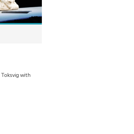
 Toksvig with