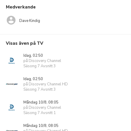
Medverkande
Dave Kindig
Visas även på TV
Idag, 02:50
på Discovery Channel
Säsong 7 Avsnitt 3
Idag, 02:50
på Discovery Channel HD
Säsong 7 Avsnitt 3
Måndag 10/8, 08:05
på Discovery Channel
Säsong 7 Avsnitt 1
Måndag 10/8, 08:05