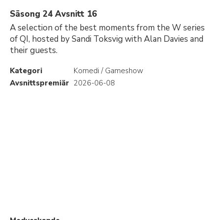
Säsong 24 Avsnitt 16
A selection of the best moments from the W series
of QI, hosted by Sandi Toksvig with Alan Davies and
their guests.
Kategori
Komedi / Gameshow
Avsnittspremiär
2026-06-08