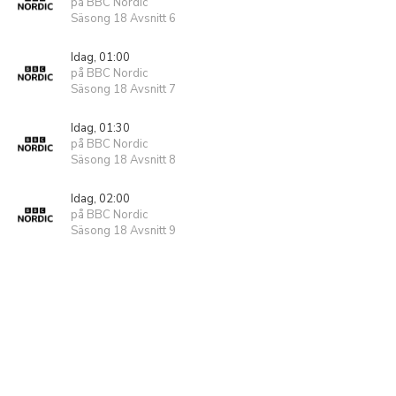
på BBC Nordic
Säsong 18 Avsnitt 6
Idag, 01:00
på BBC Nordic
Säsong 18 Avsnitt 7
Idag, 01:30
på BBC Nordic
Säsong 18 Avsnitt 8
Idag, 02:00
på BBC Nordic
Säsong 18 Avsnitt 9