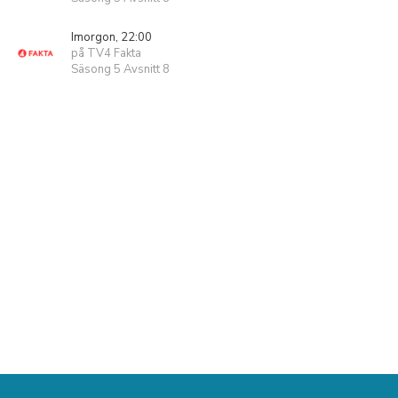
Imorgon, 22:00
på TV4 Fakta
Säsong 5 Avsnitt 8