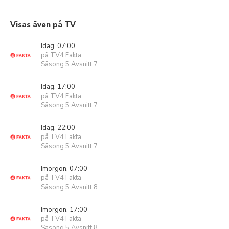
Visas även på TV
Idag, 07:00
på TV4 Fakta
Säsong 5 Avsnitt 7
Idag, 17:00
på TV4 Fakta
Säsong 5 Avsnitt 7
Idag, 22:00
på TV4 Fakta
Säsong 5 Avsnitt 7
Imorgon, 07:00
på TV4 Fakta
Säsong 5 Avsnitt 8
Imorgon, 17:00
på TV4 Fakta
Säsong 5 Avsnitt 8