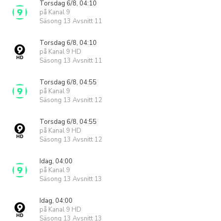
Torsdag 6/8, 04:10
på Kanal 9
Säsong 13 Avsnitt 11
Torsdag 6/8, 04:10
på Kanal 9 HD
Säsong 13 Avsnitt 11
Torsdag 6/8, 04:55
på Kanal 9
Säsong 13 Avsnitt 12
Torsdag 6/8, 04:55
på Kanal 9 HD
Säsong 13 Avsnitt 12
Idag, 04:00
på Kanal 9
Säsong 13 Avsnitt 13
Idag, 04:00
på Kanal 9 HD
Säsong 13 Avsnitt 13