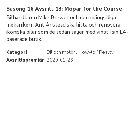
Säsong 16 Avsnitt 13: Mopar for the Course
Bilhandlaren Mike Brewer och den mångsidiga
mekanikern Ant Anstead ska hitta och renovera
ikoniska bilar som de sedan säljer med vinst i sin LA-
baserade butik.
Kategori
Bil och motor / How-to / Reality
Avsnittspremiär
2020-01-26