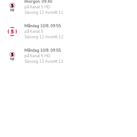
Imorgon, 09:40
på Kanal 5 HD
Säsong 12 Avsnitt 11
Måndag 10/8, 09:55
på Kanal 5
Säsong 12 Avsnitt 12
Måndag 10/8, 09:55
på Kanal 5 HD
Säsong 12 Avsnitt 12