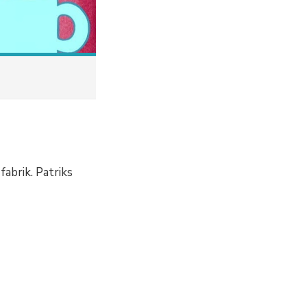
abrik. Patriks