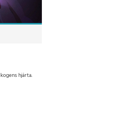
Skogens hjärta.