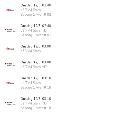
Onsdag 12/8, 02:40
på TV4 Stars
Säsong 1 Avsnitt 82
Onsdag 12/8, 02:40
på TV4 Stars HD
Säsong 1 Avsnitt 82
Onsdag 12/8, 03:00
på TV4 Stars
Onsdag 12/8, 03:00
på TV4 Stars HD
Onsdag 12/8, 03:10
på TV4 Stars
Säsong 1 Avsnitt 18
Onsdag 12/8, 03:10
på TV4 Stars HD
Säsong 1 Avsnitt 18