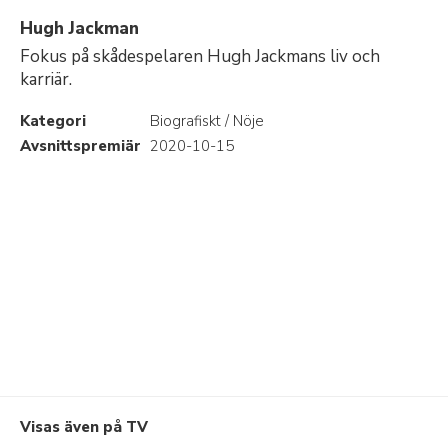
Hugh Jackman
Fokus på skådespelaren Hugh Jackmans liv och
karriär.
Kategori
Biografiskt / Nöje
Avsnittspremiär
2020-10-15
Visas även på TV