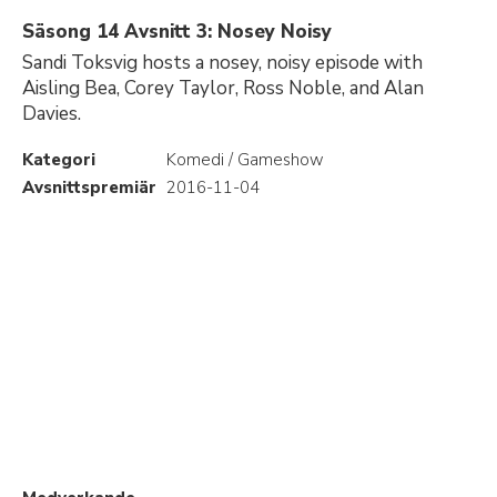
Säsong 14 Avsnitt 3: Nosey Noisy
Sandi Toksvig hosts a nosey, noisy episode with
Aisling Bea, Corey Taylor, Ross Noble, and Alan
Davies.
Kategori
Komedi / Gameshow
Avsnittspremiär
2016-11-04