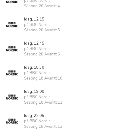
på BBC Nordic
Säsong 20 Avsnitt 4
Idag, 12:15
på BBC Nordic
Säsong 20 Avsnitt 5
Idag, 12:45
på BBC Nordic
Säsong 20 Avsnitt 6
Idag, 18:30
på BBC Nordic
Säsong 18 Avsnitt 10
Idag, 19:00
på BBC Nordic
Säsong 18 Avsnitt 11
Idag, 22:05
på BBC Nordic
Säsong 18 Avsnitt 12