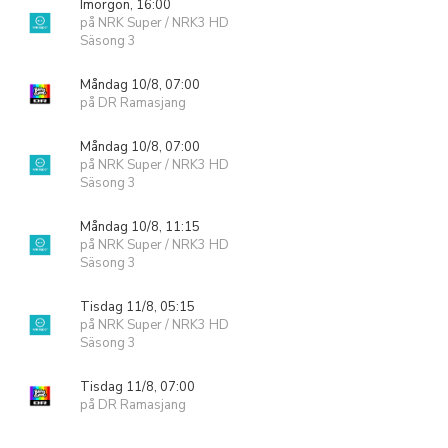
Imorgon, 16:00
på NRK Super / NRK3 HD
Säsong 3
Måndag 10/8, 07:00
på DR Ramasjang
Måndag 10/8, 07:00
på NRK Super / NRK3 HD
Säsong 3
Måndag 10/8, 11:15
på NRK Super / NRK3 HD
Säsong 3
Tisdag 11/8, 05:15
på NRK Super / NRK3 HD
Säsong 3
Tisdag 11/8, 07:00
på DR Ramasjang