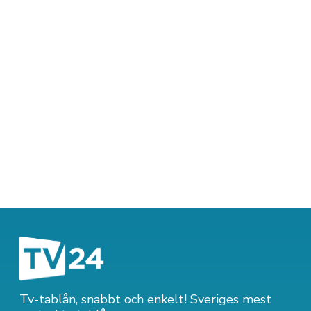
Tv-tablån, snabbt och enkelt! Sveriges mest