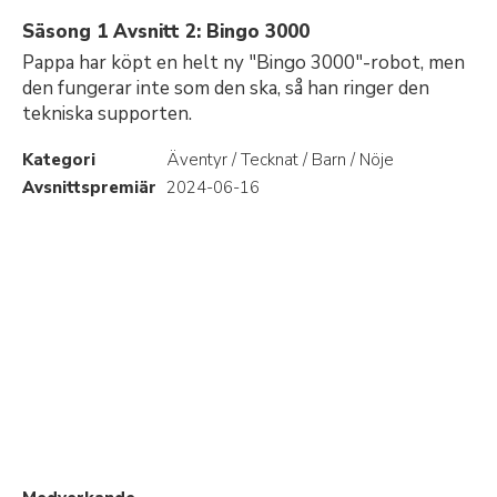
Säsong 1 Avsnitt 2: Bingo 3000
Pappa har köpt en helt ny "Bingo 3000"-robot, men
den fungerar inte som den ska, så han ringer den
tekniska supporten.
Kategori
Äventyr / Tecknat / Barn / Nöje
Avsnittspremiär
2024-06-16