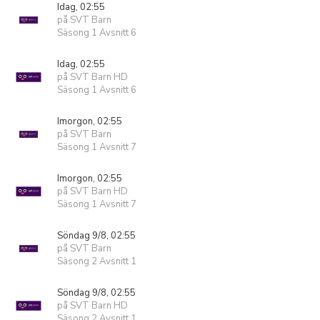
Idag, 02:55
på SVT Barn
Säsong 1 Avsnitt 6
Idag, 02:55
på SVT Barn HD
Säsong 1 Avsnitt 6
Imorgon, 02:55
på SVT Barn
Säsong 1 Avsnitt 7
Imorgon, 02:55
på SVT Barn HD
Säsong 1 Avsnitt 7
Söndag 9/8, 02:55
på SVT Barn
Säsong 2 Avsnitt 1
Söndag 9/8, 02:55
på SVT Barn HD
Säsong 2 Avsnitt 1