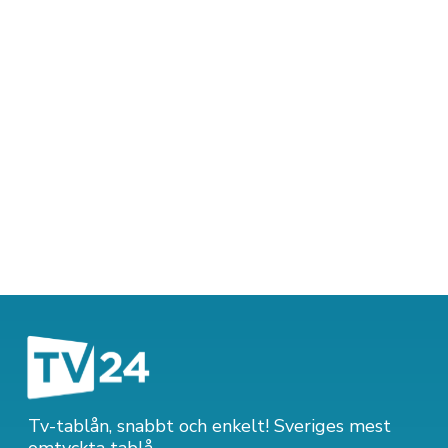
Tv-tablån, snabbt och enkelt! Sveriges mest