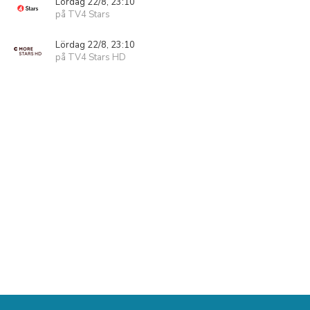
Lördag 22/8, 23:10
på TV4 Stars
Lördag 22/8, 23:10
på TV4 Stars HD