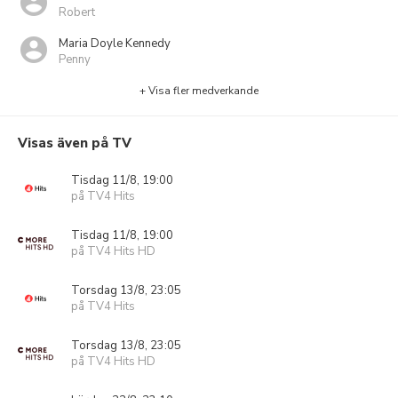
Robert
Maria Doyle Kennedy
Penny
+ Visa fler medverkande
Visas även på TV
Tisdag 11/8, 19:00
på TV4 Hits
Tisdag 11/8, 19:00
på TV4 Hits HD
Torsdag 13/8, 23:05
på TV4 Hits
Torsdag 13/8, 23:05
på TV4 Hits HD