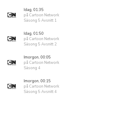
Idag, 01:35
på Cartoon Network
Säsong 5 Avsnitt 1
Idag, 01:50
på Cartoon Network
Säsong 5 Avsnitt 2
Imorgon, 00:05
på Cartoon Network
Säsong 4
Imorgon, 00:15
på Cartoon Network
Säsong 5 Avsnitt 4