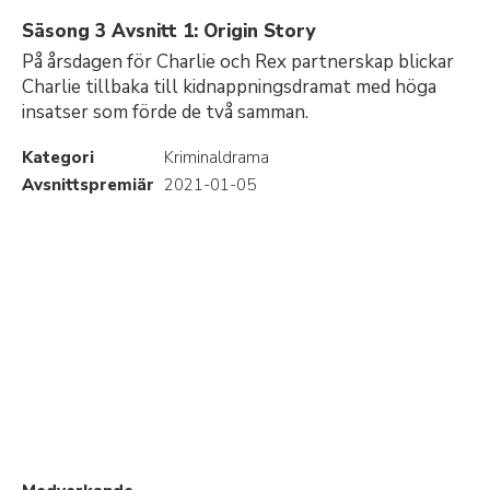
Säsong 3 Avsnitt 1: Origin Story
På årsdagen för Charlie och Rex partnerskap blickar
Charlie tillbaka till kidnappningsdramat med höga
insatser som förde de två samman.
Kategori
Kriminaldrama
Avsnittspremiär
2021-01-05