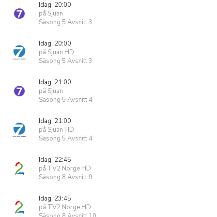
Idag, 20:00
på Sjuan
Säsong 5 Avsnitt 3
Idag, 20:00
på Sjuan HD
Säsong 5 Avsnitt 3
Idag, 21:00
på Sjuan
Säsong 5 Avsnitt 4
Idag, 21:00
på Sjuan HD
Säsong 5 Avsnitt 4
Idag, 22:45
på TV2 Norge HD
Säsong 8 Avsnitt 9
Idag, 23:45
på TV2 Norge HD
Säsong 8 Avsnitt 10