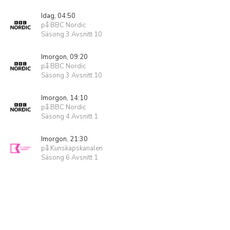
Idag, 04:50
på BBC Nordic
Säsong 3 Avsnitt 10
Imorgon, 09:20
på BBC Nordic
Säsong 3 Avsnitt 10
Imorgon, 14:10
på BBC Nordic
Säsong 4 Avsnitt 1
Imorgon, 21:30
på Kunskapskanalen
Säsong 6 Avsnitt 1