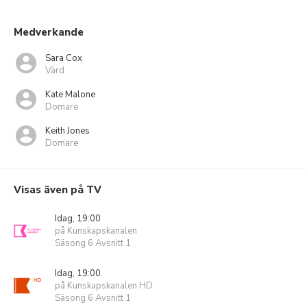
Medverkande
Sara Cox
Värd
Kate Malone
Domare
Keith Jones
Domare
Visas även på TV
Idag, 19:00
på Kunskapskanalen
Säsong 6 Avsnitt 1
Idag, 19:00
på Kunskapskanalen HD
Säsong 6 Avsnitt 1