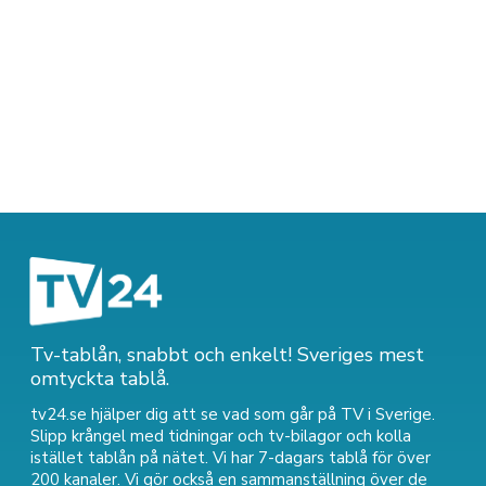
Tv-tablån, snabbt och enkelt! Sveriges mest
omtyckta tablå.
tv24.se hjälper dig att se vad som går på TV i Sverige.
Slipp krångel med tidningar och tv-bilagor och kolla
istället tablån på nätet. Vi har 7-dagars tablå för över
200 kanaler. Vi gör också en sammanställning över
de