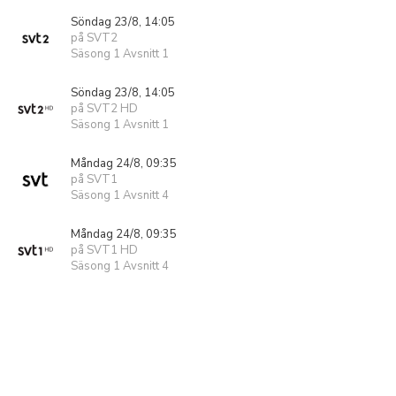
Söndag 23/8, 14:05
på SVT2
Säsong 1 Avsnitt 1
Söndag 23/8, 14:05
på SVT2 HD
Säsong 1 Avsnitt 1
Måndag 24/8, 09:35
på SVT1
Säsong 1 Avsnitt 4
Måndag 24/8, 09:35
på SVT1 HD
Säsong 1 Avsnitt 4