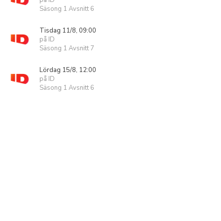
på ID
Säsong 1 Avsnitt 6
Tisdag 11/8, 09:00
på ID
Säsong 1 Avsnitt 7
Lördag 15/8, 12:00
på ID
Säsong 1 Avsnitt 6