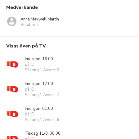
Medverkande
Anna Maxwell Martin
Berättare
Visas även på TV
Imorgon, 16:00
på ID
Säsong 1 Avsnitt 6
Imorgon, 17:00
på ID
Säsong 1 Avsnitt 7
Imorgon, 01:00
på ID
Säsong 1 Avsnitt 6
Tisdag 11/8, 08:00