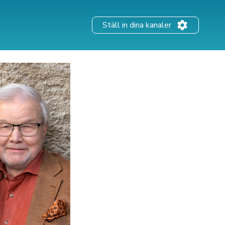
Ställ in dina kanaler