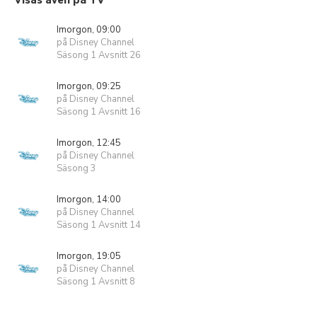
Visas även på TV
Imorgon, 09:00
på Disney Channel
Säsong 1 Avsnitt 26
Imorgon, 09:25
på Disney Channel
Säsong 1 Avsnitt 16
Imorgon, 12:45
på Disney Channel
Säsong 3
Imorgon, 14:00
på Disney Channel
Säsong 1 Avsnitt 14
Imorgon, 19:05
på Disney Channel
Säsong 1 Avsnitt 8