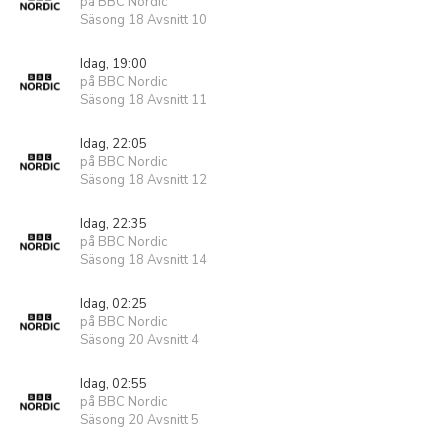
på BBC Nordic
Säsong 18 Avsnitt 10
Idag, 19:00
på BBC Nordic
Säsong 18 Avsnitt 11
Idag, 22:05
på BBC Nordic
Säsong 18 Avsnitt 12
Idag, 22:35
på BBC Nordic
Säsong 18 Avsnitt 14
Idag, 02:25
på BBC Nordic
Säsong 20 Avsnitt 4
Idag, 02:55
på BBC Nordic
Säsong 20 Avsnitt 5