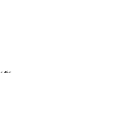
aradan