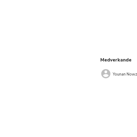
Medverkande
Younan Nowz