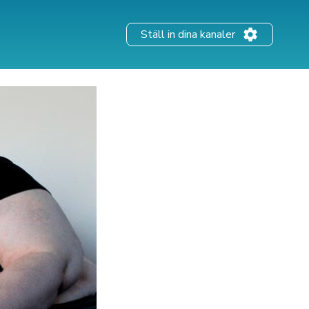
Ställ in dina kanaler