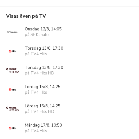
Visas även på TV
Onsdag 12/8, 14:05
på SF Kanalen
Torsdag 13/8, 17:30
på TV4 Hits
Torsdag 13/8, 17:30
på TV4 Hits HD
Lördag 15/8, 14:25
på TV4 Hits
Lördag 15/8, 14:25
på TV4 Hits HD
Måndag 17/8, 10:50
på TV4 Hits