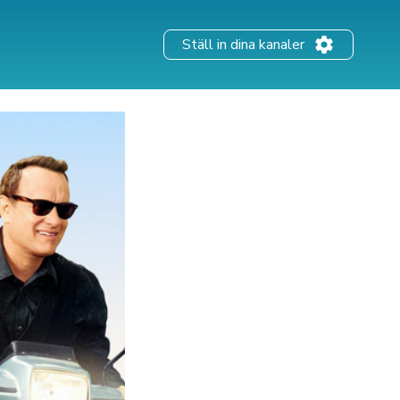
Ställ in dina kanaler